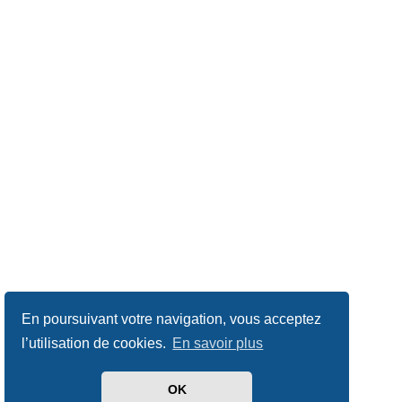
En poursuivant votre navigation, vous acceptez
l’utilisation de cookies.
En savoir plus
OK