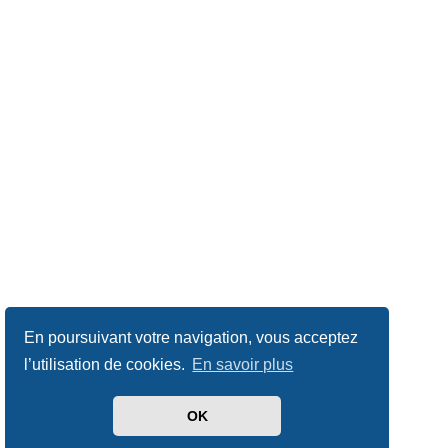
En poursuivant votre navigation, vous acceptez
l’utilisation de cookies.
En savoir plus
OK