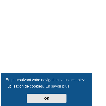
En poursuivant votre navigation, vous acceptez
l’utilisation de cookies.
En savoir plus
OK