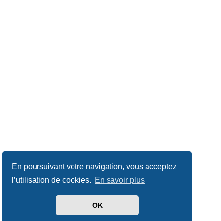
En poursuivant votre navigation, vous acceptez
l’utilisation de cookies.
En savoir plus
OK