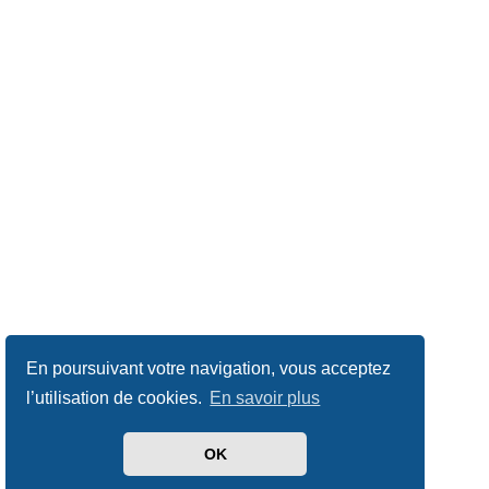
En poursuivant votre navigation, vous acceptez
l’utilisation de cookies.
En savoir plus
OK