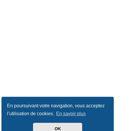
En poursuivant votre navigation, vous acceptez
l’utilisation de cookies.
En savoir plus
OK