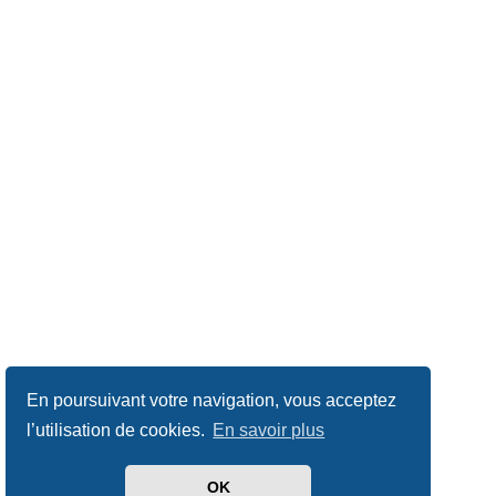
En poursuivant votre navigation, vous acceptez
l’utilisation de cookies.
En savoir plus
OK