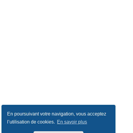
En poursuivant votre navigation, vous acceptez
l’utilisation de cookies.
En savoir plus