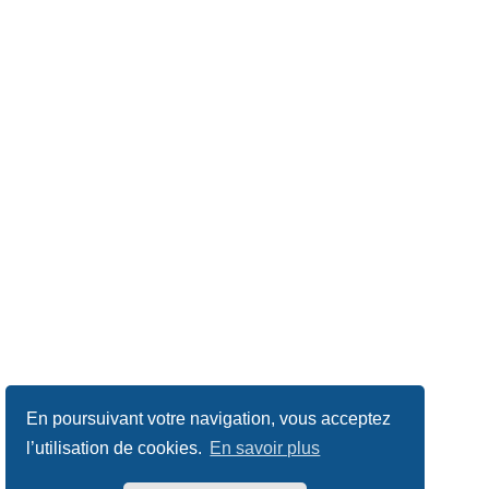
En poursuivant votre navigation, vous acceptez
l’utilisation de cookies.
En savoir plus