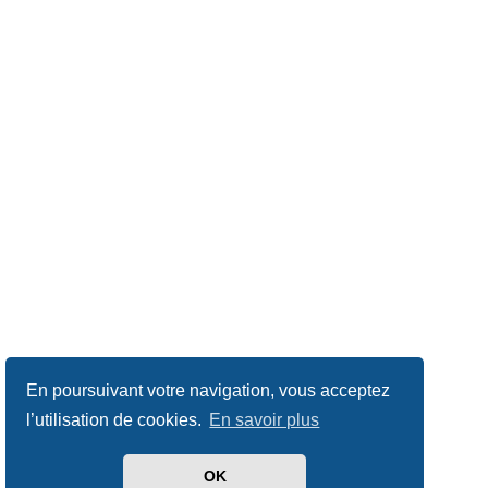
En poursuivant votre navigation, vous acceptez
l’utilisation de cookies.
En savoir plus
OK