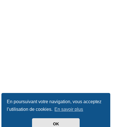
En poursuivant votre navigation, vous acceptez
l’utilisation de cookies.
En savoir plus
OK