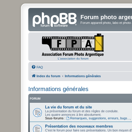
Forum photo arge
Forum appareil photo, labo et photo
L'association du forum
FAQ
Index du forum
Informations générales
Informations générales
FORUM
La vie du forum et du site
La présentation du forum et des règles de conduite.
Les quatre annonces à lire absolument.
Sous-forums :
Remarques, suggestions, erreurs, bugs...
,
Présentation des nouveaux membres
C'est le forum pour faire ses présentations. Un bon moyen d