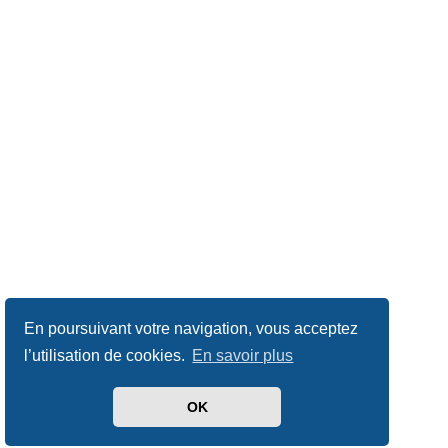
En poursuivant votre navigation, vous acceptez
l’utilisation de cookies.
En savoir plus
OK