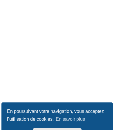
En poursuivant votre navigation, vous acceptez
l’utilisation de cookies.
En savoir plus