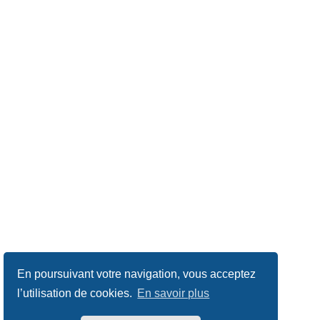
En poursuivant votre navigation, vous acceptez
l’utilisation de cookies.
En savoir plus