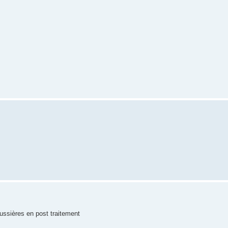
ussières en post traitement