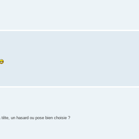
a tête, un hasard ou pose bien choisie ?