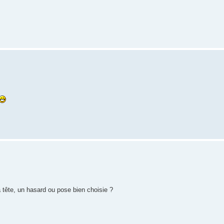
a tête, un hasard ou pose bien choisie ?