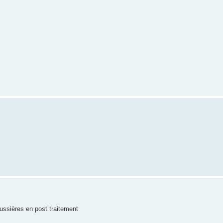
ussières en post traitement