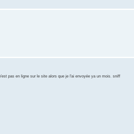
'est pas en ligne sur le site alors que je l'ai envoyée ya un mois. sniff