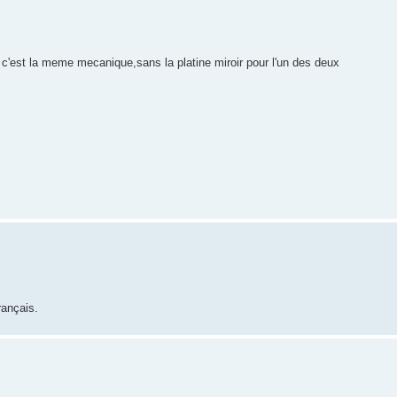
c'est la meme mecanique,sans la platine miroir pour l'un des deux
rançais.