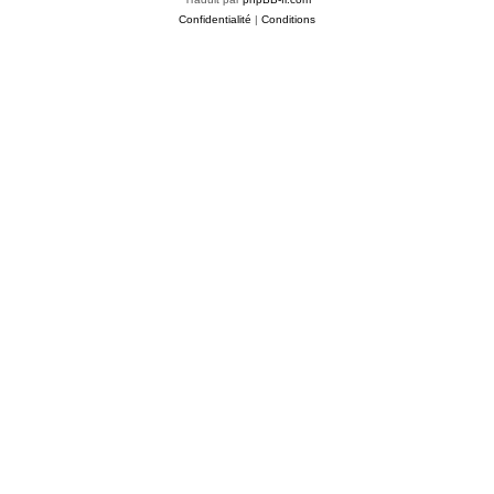
Confidentialité
|
Conditions