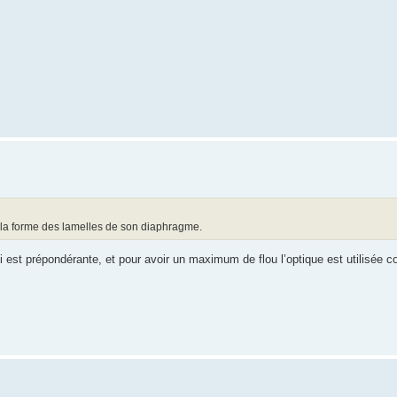
à la forme des lamelles de son diaphragme.
ui est prépondérante, et pour avoir un maximum de flou l’optique est utilisée 