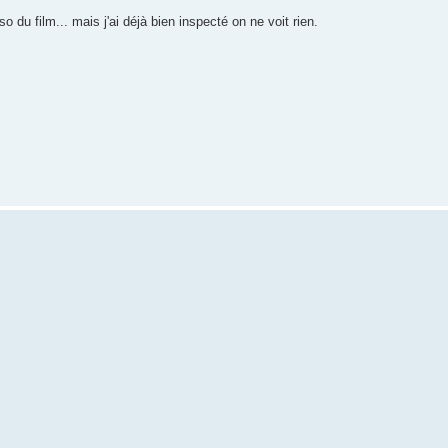
 du film... mais j'ai déjà bien inspecté on ne voit rien.