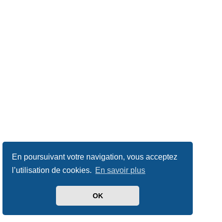
En poursuivant votre navigation, vous acceptez
l’utilisation de cookies.
En savoir plus
OK