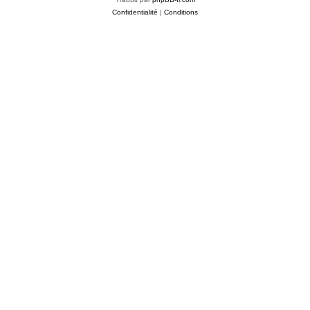
Confidentialité
|
Conditions