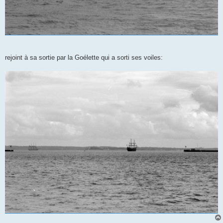
rejoint à sa sortie par la Goélette qui a sorti ses voiles: