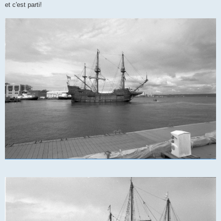
et c'est parti!