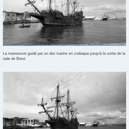
La manoeuvre guidé par un des marins en zodiaque jusqu'à la sortie de la
rade de Brest.
: