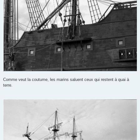
Comme veut la coutume, les marins saluent ceux qui restent à quai à
terre.