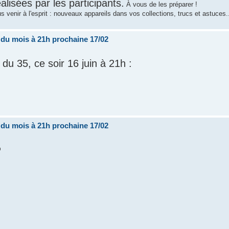
isées par les participants.
À vous de les préparer !
 venir à l'esprit : nouveaux appareils dans vos collections, trucs et astuces.
i du mois à 21h prochaine 17/02
s du 35, ce soir 16 juin à 21h :
i du mois à 21h prochaine 17/02