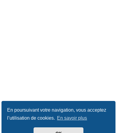
En poursuivant votre navigation, vous acceptez
l’utilisation de cookies.
En savoir plus