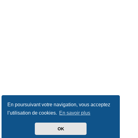
En poursuivant votre navigation, vous acceptez
l’utilisation de cookies.
En savoir plus
OK