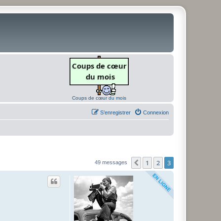
Coups de cœur du mois
S’enregistrer
Connexion
1
2
3
Précédente
49 messages