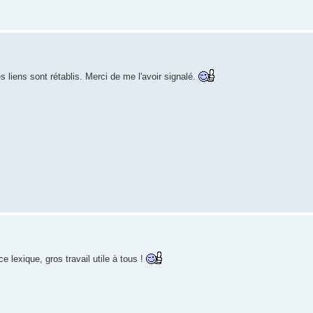
liens sont rétablis. Merci de me l'avoir signalé.
e lexique, gros travail utile à tous !